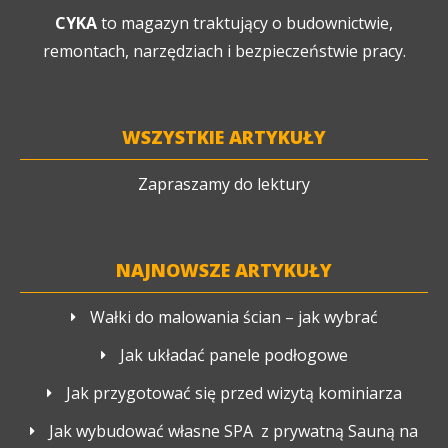
CYKA
to magazyn traktujący o budownictwie,
remontach, narzędziach i bezpieczeństwie pracy.
WSZYSTKIE ARTYKUŁY
Zapraszamy do lektury
NAJNOWSZE ARTYKUŁY
Wałki do malowania ścian – jak wybrać
Jak układać panele podłogowe
Jak przygotować się przed wizytą kominiarza
Jak wybudować własne SPA z prywatną Sauną na