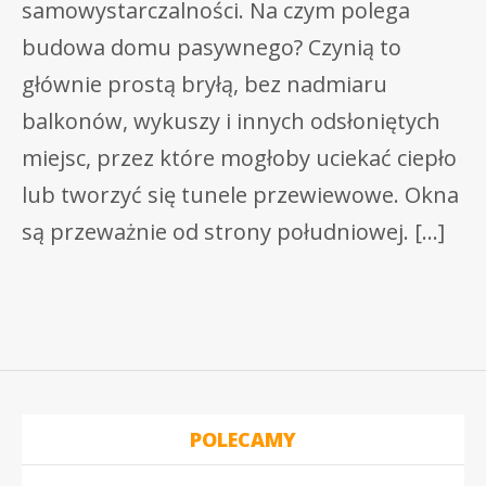
samowystarczalności. Na czym polega
budowa domu pasywnego? Czynią to
głównie prostą bryłą, bez nadmiaru
balkonów, wykuszy i innych odsłoniętych
miejsc, przez które mogłoby uciekać ciepło
lub tworzyć się tunele przewiewowe. Okna
są przeważnie od strony południowej. […]
POLECAMY