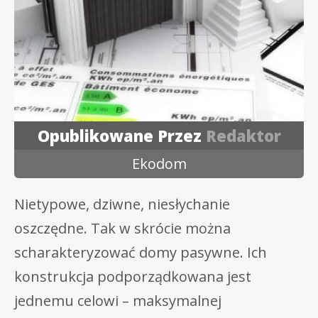
Opublikowane Przez
Redaktor
Ekodom
Nietypowe, dziwne, niesłychanie
oszczędne. Tak w skrócie można
scharakteryzować domy pasywne. Ich
konstrukcja podporządkowana jest
jednemu celowi – maksymalnej