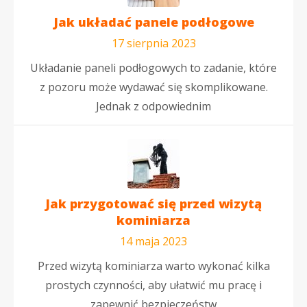
Jak układać panele podłogowe
17 sierpnia 2023
Układanie paneli podłogowych to zadanie, które
z pozoru może wydawać się skomplikowane.
Jednak z odpowiednim
Jak przygotować się przed wizytą
kominiarza
14 maja 2023
Przed wizytą kominiarza warto wykonać kilka
prostych czynności, aby ułatwić mu pracę i
zapewnić bezpieczeństw