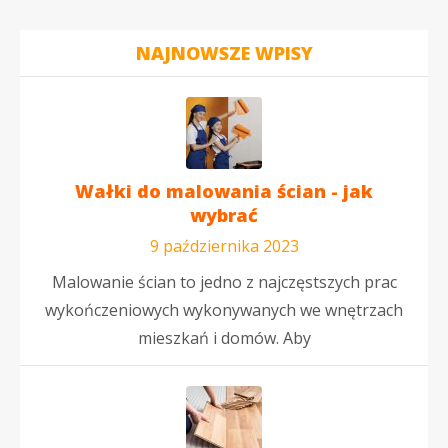
NAJNOWSZE WPISY
Wałki do malowania ścian - jak
wybrać
9 października 2023
Malowanie ścian to jedno z najczęstszych prac
wykończeniowych wykonywanych we wnętrzach
mieszkań i domów. Aby