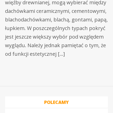
więźby drewnianej, mogą wybierać między
dachówkami ceramicznymi, cementowymi,
blachodachówkami, blachą, gontami, papą,
łupkiem. W poszczególnych typach pokryć
jest jeszcze większy wybór pod względem
wyglądu. Należy jednak pamiętać o tym, że
od funkcji estetycznej […]
POLECAMY