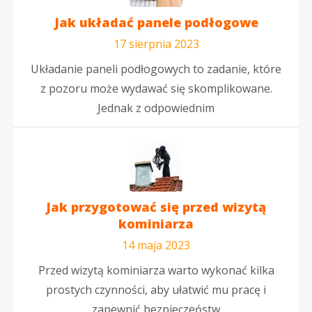
Jak układać panele podłogowe
17 sierpnia 2023
Układanie paneli podłogowych to zadanie, które
z pozoru może wydawać się skomplikowane.
Jednak z odpowiednim
Jak przygotować się przed wizytą
kominiarza
14 maja 2023
Przed wizytą kominiarza warto wykonać kilka
prostych czynności, aby ułatwić mu pracę i
zapewnić bezpieczeństw