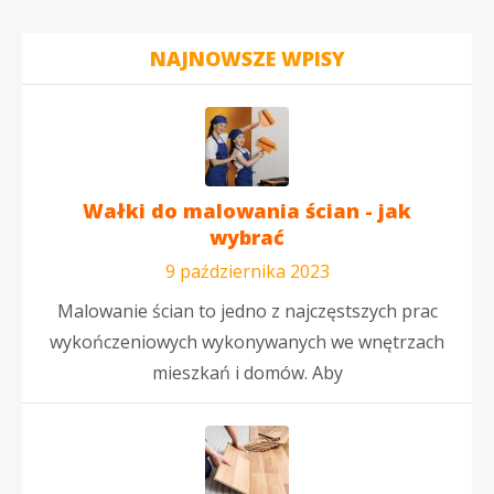
NAJNOWSZE WPISY
Wałki do malowania ścian - jak
wybrać
9 października 2023
Malowanie ścian to jedno z najczęstszych prac
wykończeniowych wykonywanych we wnętrzach
mieszkań i domów. Aby