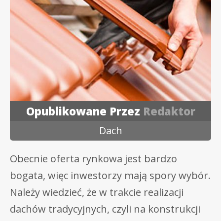
Opublikowane Przez
Redaktor
Dach
Obecnie oferta rynkowa jest bardzo
bogata, więc inwestorzy mają spory wybór.
Należy wiedzieć, że w trakcie realizacji
dachów tradycyjnych, czyli na konstrukcji