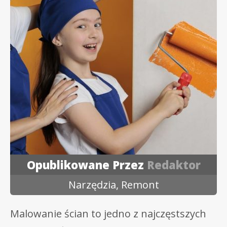
Opublikowane Przez
Redaktor
Narzędzia
,
Remont
Malowanie ścian to jedno z najczęstszych