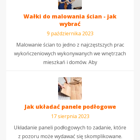
Wałki do malowania ścian - jak
wybrać
9 października 2023
Malowanie ścian to jedno z najczęstszych prac
wykończeniowych wykonywanych we wnętrzach
mieszkań i domów. Aby
Jak układać panele podłogowe
17 sierpnia 2023
Układanie paneli podłogowych to zadanie, które
z pozoru może wydawać się skomplikowane.