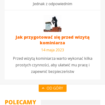
Jednak z odpowiednim
Jak przygotować się przed wizytą
kominiarza
14 maja 2023
Przed wizytą kominiarza warto wykonać kilka
prostych czynności, aby ułatwić mu pracę i
zapewnić bezpieczeństw
OD GÓRY
POLECAMY