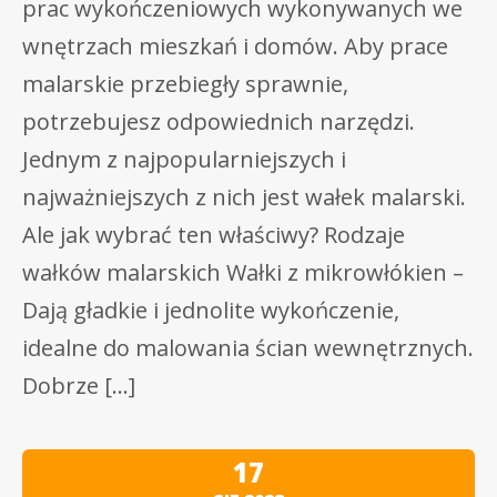
prac wykończeniowych wykonywanych we
wnętrzach mieszkań i domów. Aby prace
malarskie przebiegły sprawnie,
potrzebujesz odpowiednich narzędzi.
Jednym z najpopularniejszych i
najważniejszych z nich jest wałek malarski.
Ale jak wybrać ten właściwy? Rodzaje
wałków malarskich Wałki z mikrowłókien –
Dają gładkie i jednolite wykończenie,
idealne do malowania ścian wewnętrznych.
Dobrze […]
17