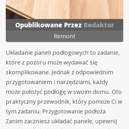
Opublikowane Przez
Redaktor
Remont
Układanie paneli podłogowych to zadanie,
które z pozoru może wydawać się
skomplikowane. Jednak z odpowiednim
przygotowaniem i narzędziami, każdy
może położyć podłogę w swoim domu. Oto
praktyczny przewodnik, który pomoże Ci w
tym zadaniu. Przygotowanie podłoża
Zanim zaczniesz układać panele, upewnij